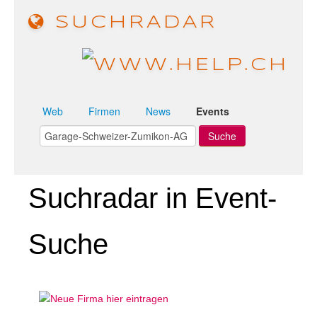
SUCHRADAR
Web
Firmen
News
Events
Suchradar in Event-
Suche