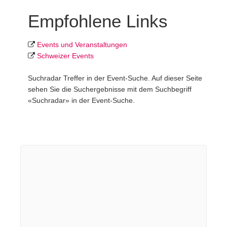
Empfohlene Links
Events und Veranstaltungen
Schweizer Events
Suchradar Treffer in der Event-Suche. Auf dieser Seite
sehen Sie die Suchergebnisse mit dem Suchbegriff
«Suchradar» in der Event-Suche.