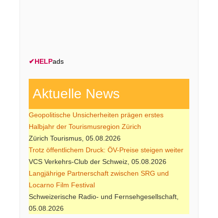
✔
HELP
ads
Aktuelle News
Geopolitische Unsicherheiten prägen erstes
Halbjahr der Tourismusregion Zürich
Zürich Tourismus, 05.08.2026
Trotz öffentlichem Druck: ÖV-Preise steigen weiter
VCS Verkehrs-Club der Schweiz, 05.08.2026
Langjährige Partnerschaft zwischen SRG und
Locarno Film Festival
Schweizerische Radio- und Fernsehgesellschaft,
05.08.2026