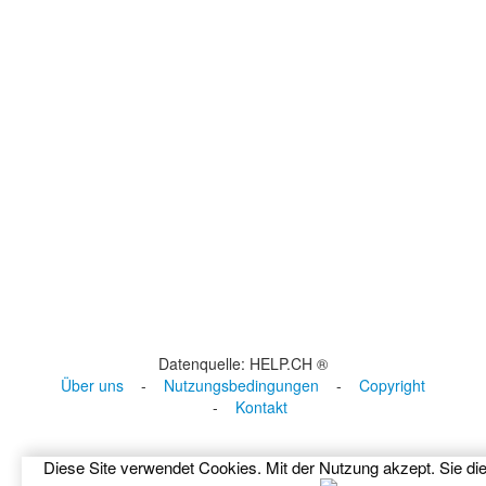
Datenquelle: HELP.CH ®
Über uns
-
Nutzungsbedingungen
-
Copyright
-
Kontakt
Diese Site verwendet Cookies. Mit der Nutzung akzept. Sie di