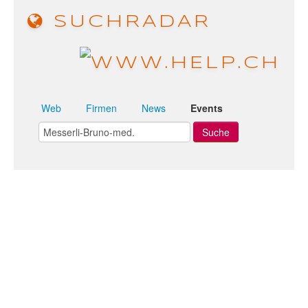
SUCHRADAR
Web
Firmen
News
Events