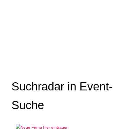
Suchradar in Event-
Suche