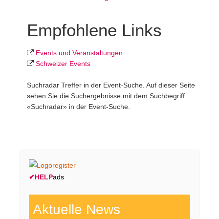
Empfohlene Links
Events und Veranstaltungen
Schweizer Events
Suchradar Treffer in der Event-Suche. Auf dieser Seite
sehen Sie die Suchergebnisse mit dem Suchbegriff
«Suchradar» in der Event-Suche.
✔
HELP
ads
Aktuelle News