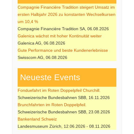
Compagnie Financière Tradition steigert Umsatz im
ersten Halbjahr 2026 zu konstanten Wechselkursen
um 10,4 %
Compagnie Financière Tradition SA, 06.08.2026
Galenica wächst mit hoher Kontinuität weiter
Galenica AG, 06.08.2026
Gute Performance und beste Kundenerlebnisse
Swisscom AG, 06.08.2026
Neueste Events
Fonduefahrt im Roten Doppelpfeil Churchill.
Schweizerische Bundesbahnen SBB, 16.11.2026
Brunchfahrten im Roten Doppelpfeil.
Schweizerische Bundesbahnen SBB, 23.08.2026
Bankenland Schweiz
Landesmuseum Zürich, 12.06.2026 - 08.11.2026