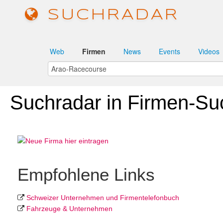
SUCHRADAR
Web
Firmen
News
Events
Videos
Suchradar in Firmen-Su
Empfohlene Links
Schweizer Unternehmen und Firmentelefonbuch
Fahrzeuge & Unternehmen