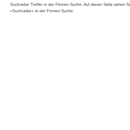
Suchradar Treffer in der Firmen-Suche. Auf dieser Seite sehen S
«Suchradar» in der Firmen-Suche.