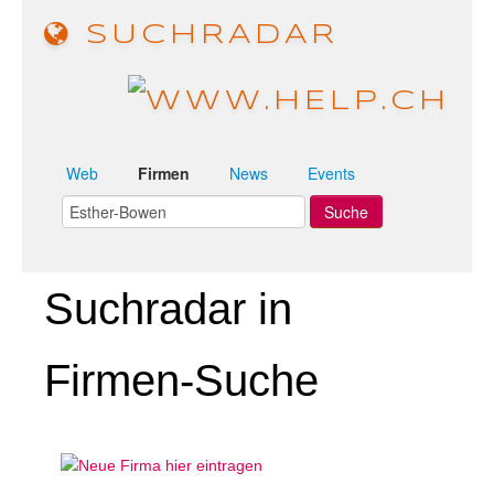
SUCHRADAR
Web
Firmen
News
Events
Suchradar in
Firmen-Suche