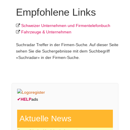
Empfohlene Links
Schweizer Unternehmen und Firmentelefonbuch
Fahrzeuge & Unternehmen
Suchradar Treffer in der Firmen-Suche. Auf dieser Seite
sehen Sie die Suchergebnisse mit dem Suchbegriff
«Suchradar» in der Firmen-Suche.
✔
HELP
ads
Aktuelle News