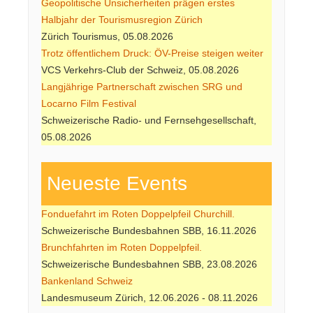
Geopolitische Unsicherheiten prägen erstes
Halbjahr der Tourismusregion Zürich
Zürich Tourismus, 05.08.2026
Trotz öffentlichem Druck: ÖV-Preise steigen weiter
VCS Verkehrs-Club der Schweiz, 05.08.2026
Langjährige Partnerschaft zwischen SRG und
Locarno Film Festival
Schweizerische Radio- und Fernsehgesellschaft,
05.08.2026
Neueste Events
Fonduefahrt im Roten Doppelpfeil Churchill.
Schweizerische Bundesbahnen SBB, 16.11.2026
Brunchfahrten im Roten Doppelpfeil.
Schweizerische Bundesbahnen SBB, 23.08.2026
Bankenland Schweiz
Landesmuseum Zürich, 12.06.2026 - 08.11.2026