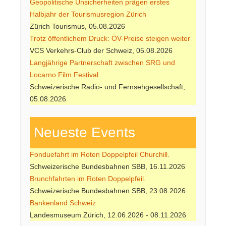
Geopolitische Unsicherheiten prägen erstes
Halbjahr der Tourismusregion Zürich
Zürich Tourismus, 05.08.2026
Trotz öffentlichem Druck: ÖV-Preise steigen weiter
VCS Verkehrs-Club der Schweiz, 05.08.2026
Langjährige Partnerschaft zwischen SRG und
Locarno Film Festival
Schweizerische Radio- und Fernsehgesellschaft,
05.08.2026
Neueste Events
Fonduefahrt im Roten Doppelpfeil Churchill.
Schweizerische Bundesbahnen SBB, 16.11.2026
Brunchfahrten im Roten Doppelpfeil.
Schweizerische Bundesbahnen SBB, 23.08.2026
Bankenland Schweiz
Landesmuseum Zürich, 12.06.2026 - 08.11.2026