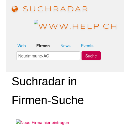
SUCHRADAR
Web
Firmen
News
Events
Suchradar in
Firmen-Suche