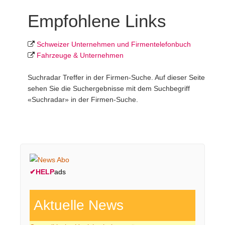
Empfohlene Links
Schweizer Unternehmen und Firmentelefonbuch
Fahrzeuge & Unternehmen
Suchradar Treffer in der Firmen-Suche. Auf dieser Seite
sehen Sie die Suchergebnisse mit dem Suchbegriff
«Suchradar» in der Firmen-Suche.
✔
HELP
ads
Aktuelle News