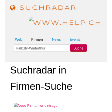
SUCHRADAR
Web
Firmen
News
Events
Suchradar in
Firmen-Suche