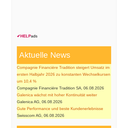
✔
HELP
ads
Aktuelle News
Compagnie Financière Tradition steigert Umsatz im
ersten Halbjahr 2026 zu konstanten Wechselkursen
um 10,4 %
Compagnie Financière Tradition SA, 06.08.2026
Galenica wächst mit hoher Kontinuität weiter
Galenica AG, 06.08.2026
Gute Performance und beste Kundenerlebnisse
Swisscom AG, 06.08.2026