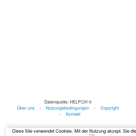
Datenquelle: HELP.CH ®
Über uns
-
Nutzungsbedingungen
-
Copyright
-
Kontakt
Diese Site verwendet Cookies. Mit der Nutzung akzept. Sie di