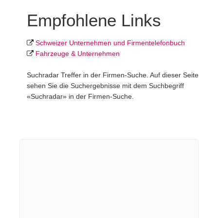
Empfohlene Links
Schweizer Unternehmen und Firmentelefonbuch
Fahrzeuge & Unternehmen
Suchradar Treffer in der Firmen-Suche. Auf dieser Seite
sehen Sie die Suchergebnisse mit dem Suchbegriff
«Suchradar» in der Firmen-Suche.