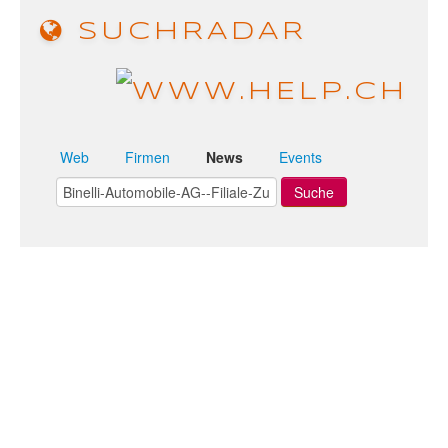
SUCHRADAR
Web
Firmen
News
Events