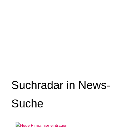
Suchradar in News-
Suche