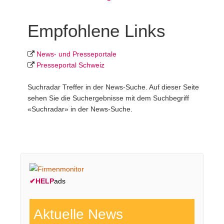
Empfohlene Links
News- und Presseportale
Presseportal Schweiz
Suchradar Treffer in der News-Suche. Auf dieser Seite
sehen Sie die Suchergebnisse mit dem Suchbegriff
«Suchradar» in der News-Suche.
✔
HELP
ads
Aktuelle News