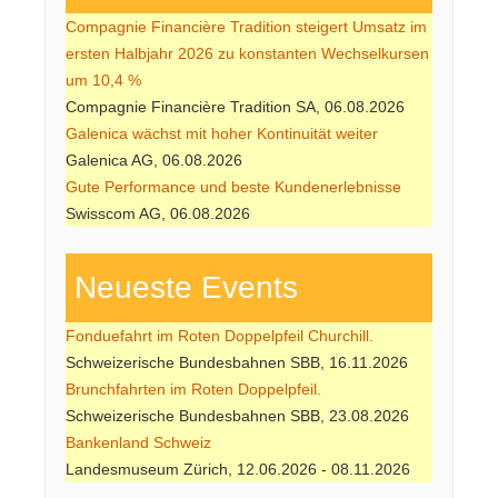
Compagnie Financière Tradition steigert Umsatz im
ersten Halbjahr 2026 zu konstanten Wechselkursen
um 10,4 %
Compagnie Financière Tradition SA, 06.08.2026
Galenica wächst mit hoher Kontinuität weiter
Galenica AG, 06.08.2026
Gute Performance und beste Kundenerlebnisse
Swisscom AG, 06.08.2026
Neueste Events
Fonduefahrt im Roten Doppelpfeil Churchill.
Schweizerische Bundesbahnen SBB, 16.11.2026
Brunchfahrten im Roten Doppelpfeil.
Schweizerische Bundesbahnen SBB, 23.08.2026
Bankenland Schweiz
Landesmuseum Zürich, 12.06.2026 - 08.11.2026