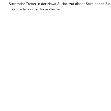
Suchradar Treffer in der News-Suche. Auf dieser Seite sehen Si
«Suchradar» in der News-Suche.