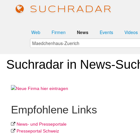
SUCHRADAR
Web
Firmen
News
Events
Videos
Suchradar in News-Suc
Empfohlene Links
News- und Presseportale
Presseportal Schweiz