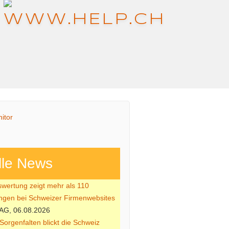
lle News
ertung zeigt mehr als 110
gen bei Schweizer Firmenwebsites
AG, 06.08.2026
 Sorgenfalten blickt die Schweiz