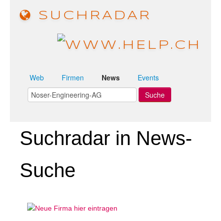
SUCHRADAR
Web
Firmen
News
Events
Suchradar in News-
Suche