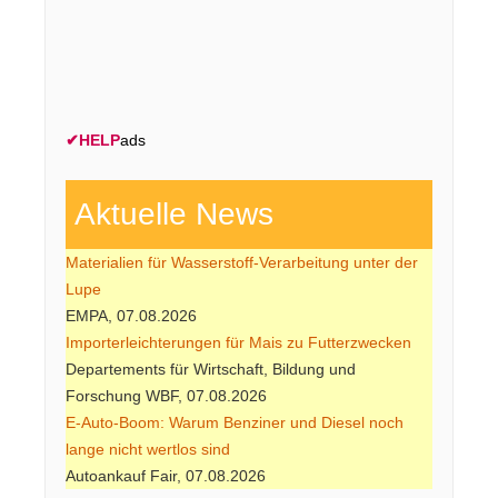
✔
HELP
ads
Aktuelle News
Materialien für Wasserstoff-Verarbeitung unter der
Lupe
EMPA, 07.08.2026
Importerleichterungen für Mais zu Futterzwecken
Departements für Wirtschaft, Bildung und
Forschung WBF, 07.08.2026
E-Auto-Boom: Warum Benziner und Diesel noch
lange nicht wertlos sind
Autoankauf Fair, 07.08.2026