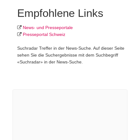
Empfohlene Links
News- und Presseportale
Presseportal Schweiz
Suchradar Treffer in der News-Suche. Auf dieser Seite
sehen Sie die Suchergebnisse mit dem Suchbegriff
«Suchradar» in der News-Suche.