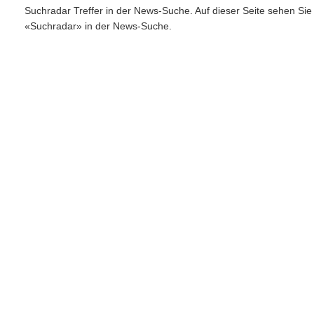
Suchradar Treffer in der News-Suche. Auf dieser Seite sehen Si
«Suchradar» in der News-Suche.