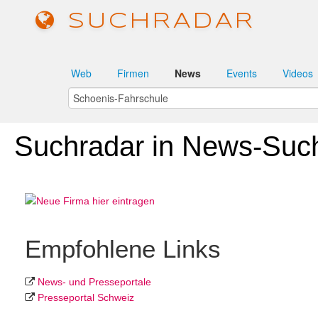
SUCHRADAR
Web
Firmen
News
Events
Videos
Suchradar in News-Suc
Empfohlene Links
News- und Presseportale
Presseportal Schweiz