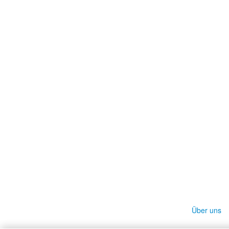
Über uns