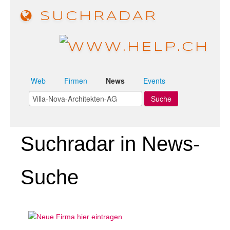
SUCHRADAR
Web
Firmen
News
Events
Suchradar in News-
Suche