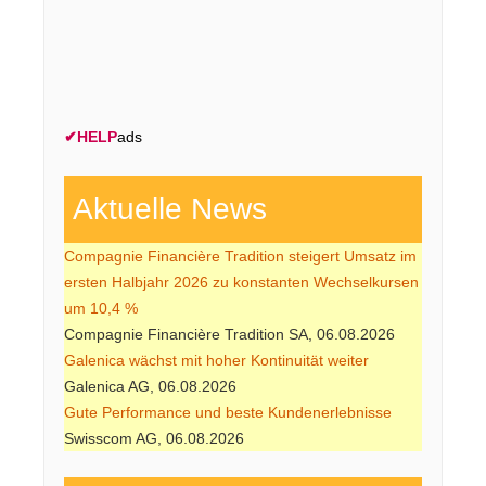
✔
HELP
ads
Aktuelle News
Compagnie Financière Tradition steigert Umsatz im
ersten Halbjahr 2026 zu konstanten Wechselkursen
um 10,4 %
Compagnie Financière Tradition SA, 06.08.2026
Galenica wächst mit hoher Kontinuität weiter
Galenica AG, 06.08.2026
Gute Performance und beste Kundenerlebnisse
Swisscom AG, 06.08.2026