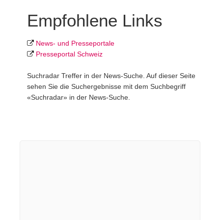
Empfohlene Links
News- und Presseportale
Presseportal Schweiz
Suchradar Treffer in der News-Suche. Auf dieser Seite
sehen Sie die Suchergebnisse mit dem Suchbegriff
«Suchradar» in der News-Suche.