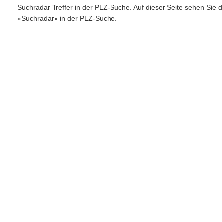
Suchradar Treffer in der PLZ-Suche. Auf dieser Seite sehen Sie 
«Suchradar» in der PLZ-Suche.