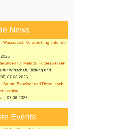
lle News
ür Wasserstoff-Verarbeitung unter der
.2026
hterungen für Mais zu Futterzwecken
 für Wirtschaft, Bildung und
BF, 07.08.2026
: Warum Benziner und Diesel noch
ertlos sind
air, 07.08.2026
te Events