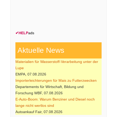
✔
HELP
ads
Aktuelle News
Materialien für Wasserstoff-Verarbeitung unter der
Lupe
EMPA, 07.08.2026
Importerleichterungen für Mais zu Futterzwecken
Departements für Wirtschaft, Bildung und
Forschung WBF, 07.08.2026
E-Auto-Boom: Warum Benziner und Diesel noch
lange nicht wertlos sind
Autoankauf Fair, 07.08.2026