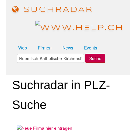
SUCHRADAR
Web
Firmen
News
Events
Suchradar in PLZ-
Suche