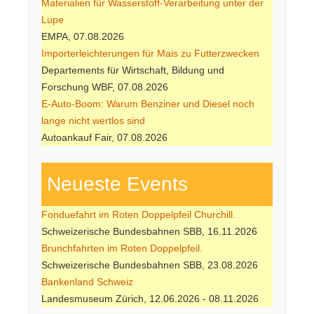
Materialien für Wasserstoff-Verarbeitung unter der
Lupe
EMPA, 07.08.2026
Importerleichterungen für Mais zu Futterzwecken
Departements für Wirtschaft, Bildung und
Forschung WBF, 07.08.2026
E-Auto-Boom: Warum Benziner und Diesel noch
lange nicht wertlos sind
Autoankauf Fair, 07.08.2026
Neueste Events
Fonduefahrt im Roten Doppelpfeil Churchill.
Schweizerische Bundesbahnen SBB, 16.11.2026
Brunchfahrten im Roten Doppelpfeil.
Schweizerische Bundesbahnen SBB, 23.08.2026
Bankenland Schweiz
Landesmuseum Zürich, 12.06.2026 - 08.11.2026