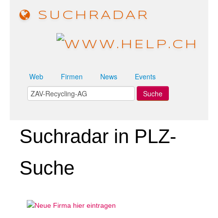
SUCHRADAR
Web
Firmen
News
Events
Suchradar in PLZ-
Suche