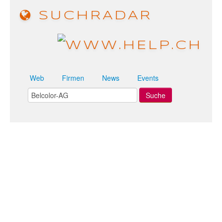
SUCHRADAR
Web
Firmen
News
Events