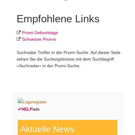
Empfohlene Links
Promi Geburtstage
Schweizer Promis
Suchradar Treffer in der Promi-Suche. Auf dieser Seite
sehen Sie die Suchergebnisse mit dem Suchbegriff
«Suchradar» in der Promi-Suche.
✔
HELP
ads
Aktuelle News