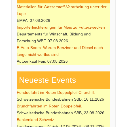
Materialien für Wasserstoff-Verarbeitung unter der
Lupe
EMPA, 07.08.2026
Importerleichterungen für Mais zu Futterzwecken
Departements für Wirtschaft, Bildung und
Forschung WBF, 07.08.2026
E-Auto-Boom: Warum Benziner und Diesel noch
lange nicht wertlos sind
Autoankauf Fair, 07.08.2026
Neueste Events
Fonduefahrt im Roten Doppelpfeil Churchill.
Schweizerische Bundesbahnen SBB, 16.11.2026
Brunchfahrten im Roten Doppelpfeil.
Schweizerische Bundesbahnen SBB, 23.08.2026
Bankenland Schweiz
Landesmuseum Zürich, 12.06.2026 - 08.11.2026