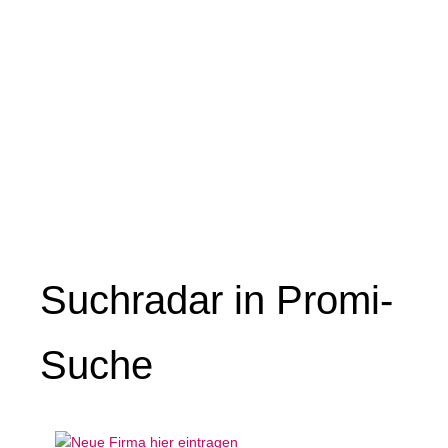
Suchradar in Promi-
Suche