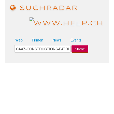
SUCHRADAR
Web
Firmen
News
Events