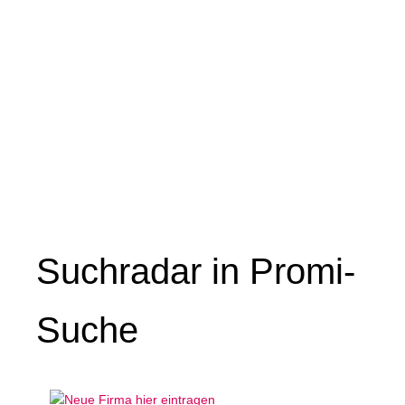
Suchradar in Promi-
Suche