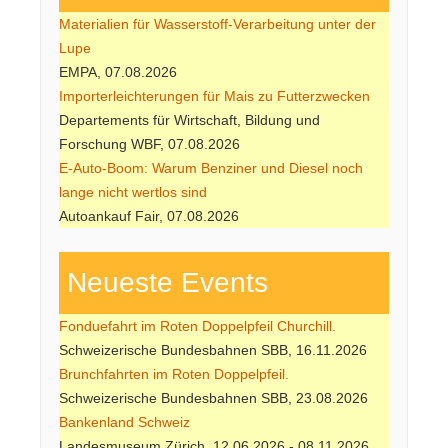
Materialien für Wasserstoff-Verarbeitung unter der
Lupe
EMPA, 07.08.2026
Importerleichterungen für Mais zu Futterzwecken
Departements für Wirtschaft, Bildung und
Forschung WBF, 07.08.2026
E-Auto-Boom: Warum Benziner und Diesel noch
lange nicht wertlos sind
Autoankauf Fair, 07.08.2026
Neueste Events
Fonduefahrt im Roten Doppelpfeil Churchill.
Schweizerische Bundesbahnen SBB, 16.11.2026
Brunchfahrten im Roten Doppelpfeil.
Schweizerische Bundesbahnen SBB, 23.08.2026
Bankenland Schweiz
Landesmuseum Zürich, 12.06.2026 - 08.11.2026