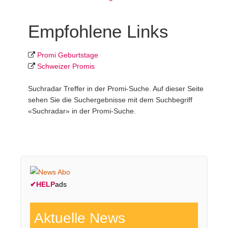
Empfohlene Links
Promi Geburtstage
Schweizer Promis
Suchradar Treffer in der Promi-Suche. Auf dieser Seite
sehen Sie die Suchergebnisse mit dem Suchbegriff
«Suchradar» in der Promi-Suche.
✔
HELP
ads
Aktuelle News