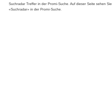
Suchradar Treffer in der Promi-Suche. Auf dieser Seite sehen Si
«Suchradar» in der Promi-Suche.