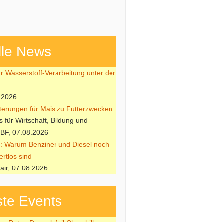
lle News
ür Wasserstoff-Verarbeitung unter der
.2026
hterungen für Mais zu Futterzwecken
 für Wirtschaft, Bildung und
BF, 07.08.2026
: Warum Benziner und Diesel noch
ertlos sind
air, 07.08.2026
te Events