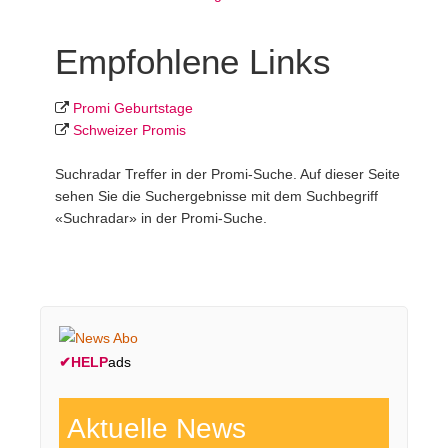
Empfohlene Links
Promi Geburtstage
Schweizer Promis
Suchradar Treffer in der Promi-Suche. Auf dieser Seite
sehen Sie die Suchergebnisse mit dem Suchbegriff
«Suchradar» in der Promi-Suche.
✔
HELP
ads
Aktuelle News