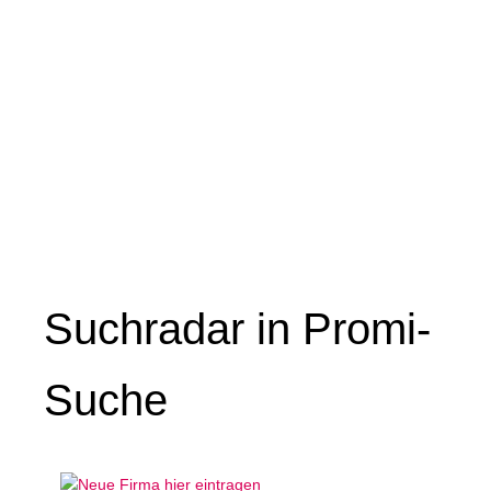
Suchradar in Promi-
Suche