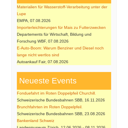
Materialien für Wasserstoff-Verarbeitung unter der
Lupe
EMPA, 07.08.2026
Importerleichterungen für Mais zu Futterzwecken
Departements für Wirtschaft, Bildung und
Forschung WBF, 07.08.2026
E-Auto-Boom: Warum Benziner und Diesel noch
lange nicht wertlos sind
Autoankauf Fair, 07.08.2026
Neueste Events
Fonduefahrt im Roten Doppelpfeil Churchill.
Schweizerische Bundesbahnen SBB, 16.11.2026
Brunchfahrten im Roten Doppelpfeil.
Schweizerische Bundesbahnen SBB, 23.08.2026
Bankenland Schweiz
Landesmuseum Zürich, 12.06.2026 - 08.11.2026