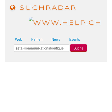
SUCHRADAR
Web
Firmen
News
Events