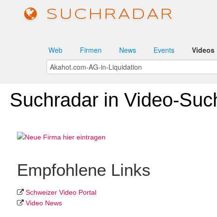
SUCHRADAR
Web
Firmen
News
Events
Videos
Suchradar in Video-Suc
Empfohlene Links
Schweizer Video Portal
Video News