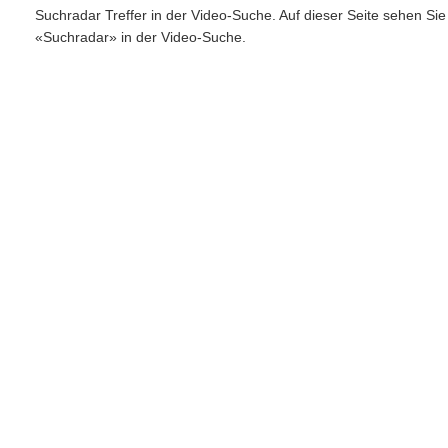
Suchradar Treffer in der Video-Suche. Auf dieser Seite sehen Si
«Suchradar» in der Video-Suche.