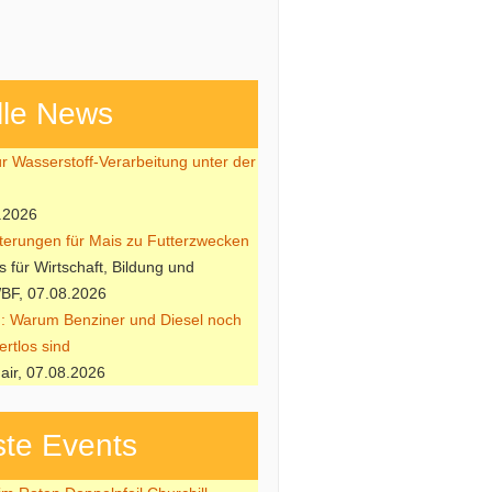
lle News
ür Wasserstoff-Verarbeitung unter der
.2026
hterungen für Mais zu Futterzwecken
 für Wirtschaft, Bildung und
BF, 07.08.2026
: Warum Benziner und Diesel noch
ertlos sind
air, 07.08.2026
te Events