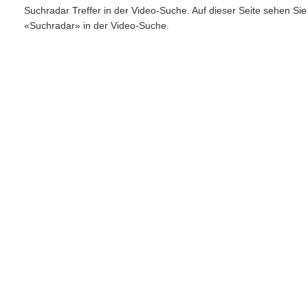
Suchradar Treffer in der Video-Suche. Auf dieser Seite sehen Si
«Suchradar» in der Video-Suche.