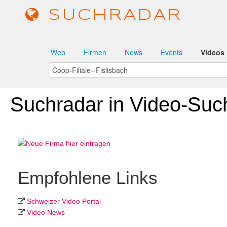
SUCHRADAR
Web
Firmen
News
Events
Videos
Suchradar in Video-Suc
Empfohlene Links
Schweizer Video Portal
Video News