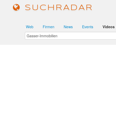
SUCHRADAR
Web
Firmen
News
Events
Videos