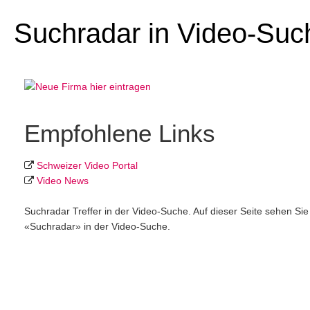
Suchradar in Video-Suc
Empfohlene Links
Schweizer Video Portal
Video News
Suchradar Treffer in der Video-Suche. Auf dieser Seite sehen Si
«Suchradar» in der Video-Suche.