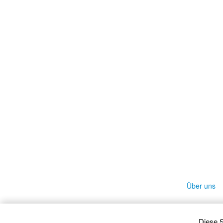
Über uns
Diese S