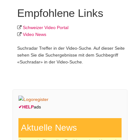
Empfohlene Links
Schweizer Video Portal
Video News
Suchradar Treffer in der Video-Suche. Auf dieser Seite
sehen Sie die Suchergebnisse mit dem Suchbegriff
«Suchradar» in der Video-Suche.
✔
HELP
ads
Aktuelle News