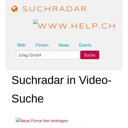
SUCHRADAR
Web
Firmen
News
Events
Suchradar in Video-
Suche