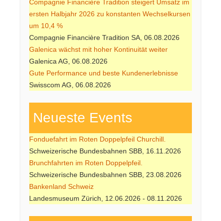
Compagnie Financière Tradition steigert Umsatz im
ersten Halbjahr 2026 zu konstanten Wechselkursen
um 10,4 %
Compagnie Financière Tradition SA, 06.08.2026
Galenica wächst mit hoher Kontinuität weiter
Galenica AG, 06.08.2026
Gute Performance und beste Kundenerlebnisse
Swisscom AG, 06.08.2026
Neueste Events
Fonduefahrt im Roten Doppelpfeil Churchill.
Schweizerische Bundesbahnen SBB, 16.11.2026
Brunchfahrten im Roten Doppelpfeil.
Schweizerische Bundesbahnen SBB, 23.08.2026
Bankenland Schweiz
Landesmuseum Zürich, 12.06.2026 - 08.11.2026