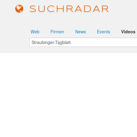
SUCHRADAR
Web
Firmen
News
Events
Videos