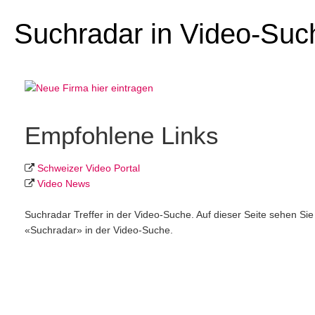
Suchradar in Video-Suc
Empfohlene Links
Schweizer Video Portal
Video News
Suchradar Treffer in der Video-Suche. Auf dieser Seite sehen Si
«Suchradar» in der Video-Suche.