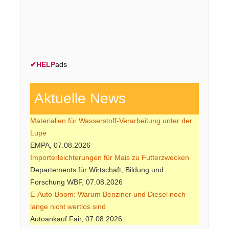
✔
HELP
ads
Aktuelle News
Materialien für Wasserstoff-Verarbeitung unter der
Lupe
EMPA, 07.08.2026
Importerleichterungen für Mais zu Futterzwecken
Departements für Wirtschaft, Bildung und
Forschung WBF, 07.08.2026
E-Auto-Boom: Warum Benziner und Diesel noch
lange nicht wertlos sind
Autoankauf Fair, 07.08.2026