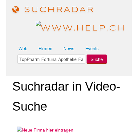
SUCHRADAR
Web
Firmen
News
Events
Suchradar in Video-
Suche