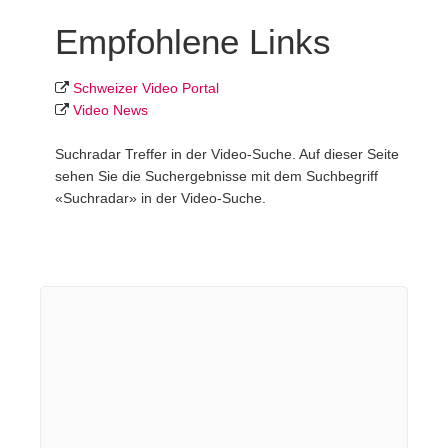
Empfohlene Links
Schweizer Video Portal
Video News
Suchradar Treffer in der Video-Suche. Auf dieser Seite
sehen Sie die Suchergebnisse mit dem Suchbegriff
«Suchradar» in der Video-Suche.