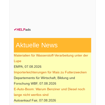
✔
HELP
ads
Aktuelle News
Materialien für Wasserstoff-Verarbeitung unter der
Lupe
EMPA, 07.08.2026
Importerleichterungen für Mais zu Futterzwecken
Departements für Wirtschaft, Bildung und
Forschung WBF, 07.08.2026
E-Auto-Boom: Warum Benziner und Diesel noch
lange nicht wertlos sind
Autoankauf Fair, 07.08.2026