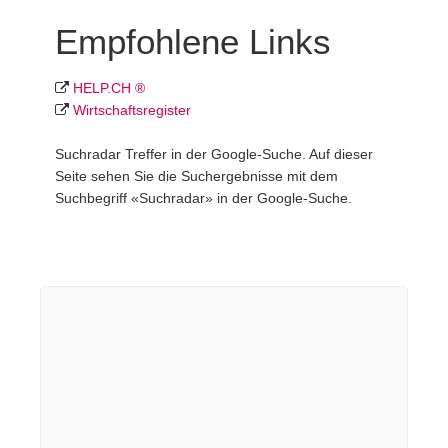
Empfohlene Links
HELP.CH ®
Wirtschafts­register
Suchradar Treffer in der Google-Suche. Auf dieser
Seite sehen Sie die Suchergebnisse mit dem
Suchbegriff «Suchradar» in der Google-Suche.