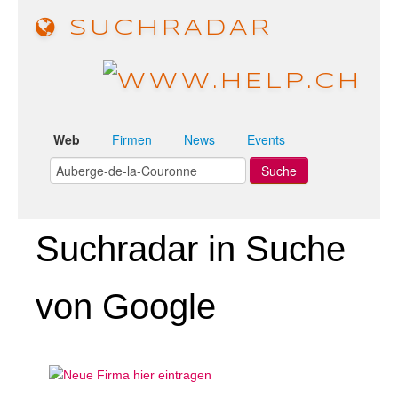
SUCHRADAR
Web
Firmen
News
Events
Suchradar in Suche
von Google