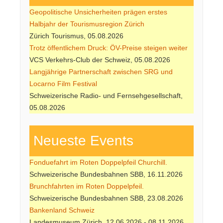
Geopolitische Unsicherheiten prägen erstes
Halbjahr der Tourismusregion Zürich
Zürich Tourismus, 05.08.2026
Trotz öffentlichem Druck: ÖV-Preise steigen weiter
VCS Verkehrs-Club der Schweiz, 05.08.2026
Langjährige Partnerschaft zwischen SRG und
Locarno Film Festival
Schweizerische Radio- und Fernsehgesellschaft,
05.08.2026
Neueste Events
Fonduefahrt im Roten Doppelpfeil Churchill.
Schweizerische Bundesbahnen SBB, 16.11.2026
Brunchfahrten im Roten Doppelpfeil.
Schweizerische Bundesbahnen SBB, 23.08.2026
Bankenland Schweiz
Landesmuseum Zürich, 12.06.2026 - 08.11.2026