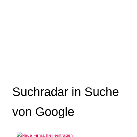
Suchradar in Suche
von Google