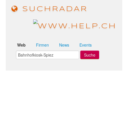
SUCHRADAR
Web
Firmen
News
Events