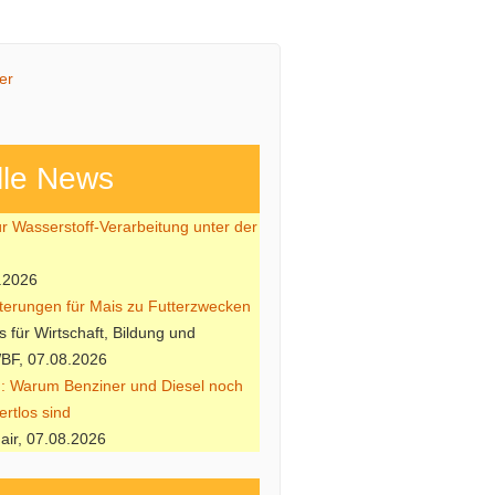
lle News
ür Wasserstoff-Verarbeitung unter der
.2026
hterungen für Mais zu Futterzwecken
 für Wirtschaft, Bildung und
BF, 07.08.2026
: Warum Benziner und Diesel noch
ertlos sind
air, 07.08.2026