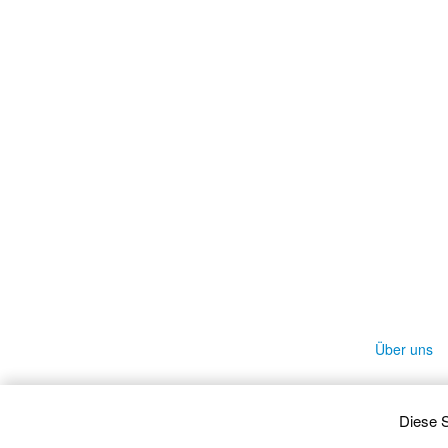
Über uns
Diese S