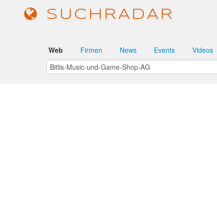
SUCHRADAR
Web
Firmen
News
Events
Videos