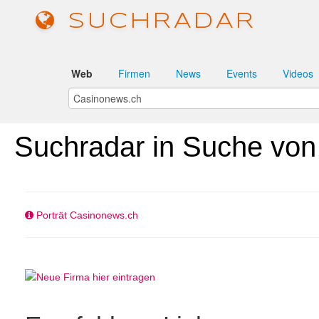
SUCHRADAR
Web
Firmen
News
Events
Videos
Suchradar in Suche von
Porträt Casinonews.ch