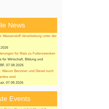
lle News
ür Wasserstoff-Verarbeitung unter der
.2026
hterungen für Mais zu Futterzwecken
 für Wirtschaft, Bildung und
BF, 07.08.2026
: Warum Benziner und Diesel noch
ertlos sind
air, 07.08.2026
te Events