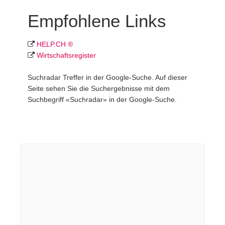
Empfohlene Links
HELP.CH ®
Wirtschafts­register
Suchradar Treffer in der Google-Suche. Auf dieser
Seite sehen Sie die Suchergebnisse mit dem
Suchbegriff «Suchradar» in der Google-Suche.