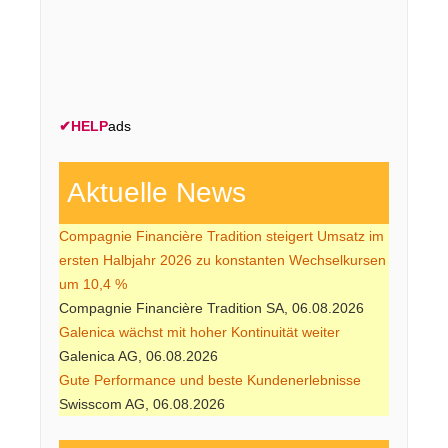
✔
HELP
ads
Aktuelle News
Compagnie Financière Tradition steigert Umsatz im
ersten Halbjahr 2026 zu konstanten Wechselkursen
um 10,4 %
Compagnie Financière Tradition SA, 06.08.2026
Galenica wächst mit hoher Kontinuität weiter
Galenica AG, 06.08.2026
Gute Performance und beste Kundenerlebnisse
Swisscom AG, 06.08.2026