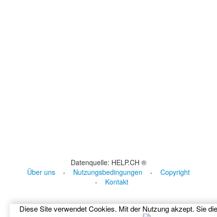
Datenquelle: HELP.CH ®
Über uns
-
Nutzungsbedingungen
-
Copyright
-
Kontakt
Diese Site verwendet Cookies. Mit der Nutzung akzept. Sie di