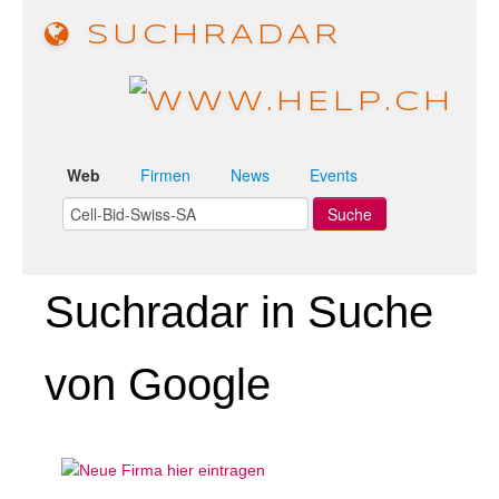
SUCHRADAR
Web
Firmen
News
Events
Suchradar in Suche
von Google