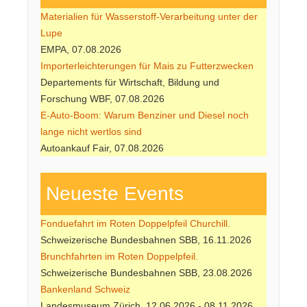
Materialien für Wasserstoff-Verarbeitung unter der
Lupe
EMPA, 07.08.2026
Importerleichterungen für Mais zu Futterzwecken
Departements für Wirtschaft, Bildung und
Forschung WBF, 07.08.2026
E-Auto-Boom: Warum Benziner und Diesel noch
lange nicht wertlos sind
Autoankauf Fair, 07.08.2026
Neueste Events
Fonduefahrt im Roten Doppelpfeil Churchill.
Schweizerische Bundesbahnen SBB, 16.11.2026
Brunchfahrten im Roten Doppelpfeil.
Schweizerische Bundesbahnen SBB, 23.08.2026
Bankenland Schweiz
Landesmuseum Zürich, 12.06.2026 - 08.11.2026