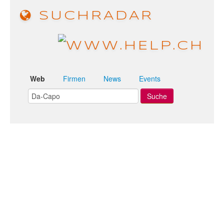
SUCHRADAR
Web
Firmen
News
Events