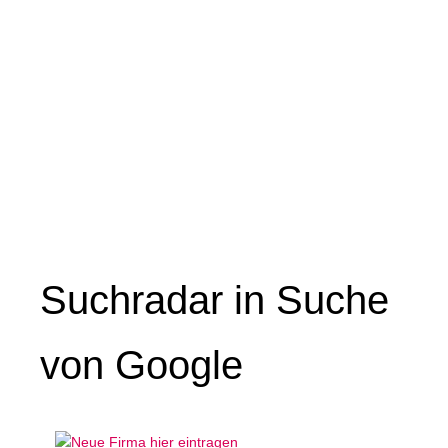
Suchradar in Suche
von Google