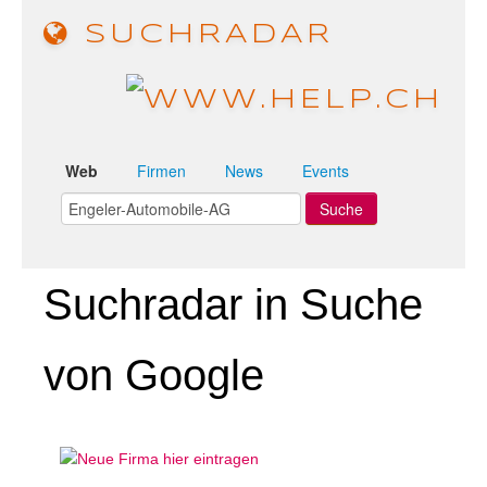
SUCHRADAR
Web
Firmen
News
Events
Suchradar in Suche
von Google