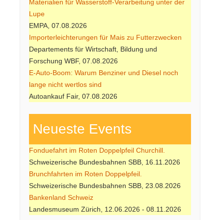
Materialien für Wasserstoff-Verarbeitung unter der
Lupe
EMPA, 07.08.2026
Importerleichterungen für Mais zu Futterzwecken
Departements für Wirtschaft, Bildung und
Forschung WBF, 07.08.2026
E-Auto-Boom: Warum Benziner und Diesel noch
lange nicht wertlos sind
Autoankauf Fair, 07.08.2026
Neueste Events
Fonduefahrt im Roten Doppelpfeil Churchill.
Schweizerische Bundesbahnen SBB, 16.11.2026
Brunchfahrten im Roten Doppelpfeil.
Schweizerische Bundesbahnen SBB, 23.08.2026
Bankenland Schweiz
Landesmuseum Zürich, 12.06.2026 - 08.11.2026