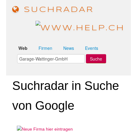
SUCHRADAR
Web
Firmen
News
Events
Suchradar in Suche
von Google