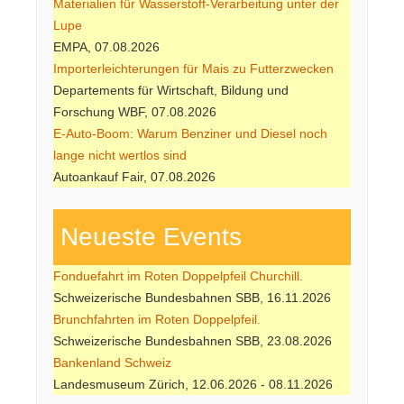
Materialien für Wasserstoff-Verarbeitung unter der
Lupe
EMPA, 07.08.2026
Importerleichterungen für Mais zu Futterzwecken
Departements für Wirtschaft, Bildung und
Forschung WBF, 07.08.2026
E-Auto-Boom: Warum Benziner und Diesel noch
lange nicht wertlos sind
Autoankauf Fair, 07.08.2026
Neueste Events
Fonduefahrt im Roten Doppelpfeil Churchill.
Schweizerische Bundesbahnen SBB, 16.11.2026
Brunchfahrten im Roten Doppelpfeil.
Schweizerische Bundesbahnen SBB, 23.08.2026
Bankenland Schweiz
Landesmuseum Zürich, 12.06.2026 - 08.11.2026