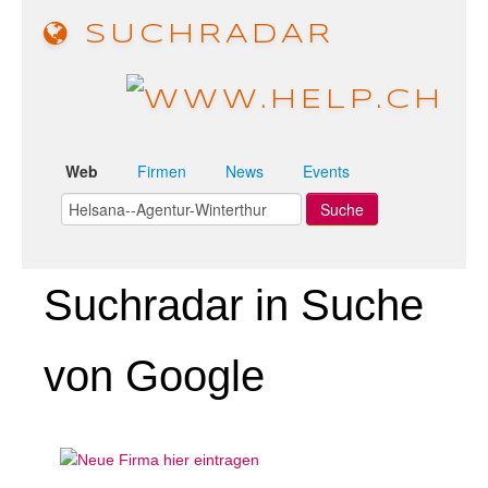
SUCHRADAR
Web
Firmen
News
Events
Suchradar in Suche
von Google