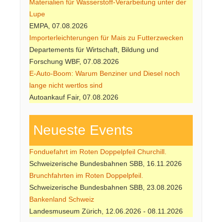
Materialien für Wasserstoff-Verarbeitung unter der
Lupe
EMPA, 07.08.2026
Importerleichterungen für Mais zu Futterzwecken
Departements für Wirtschaft, Bildung und
Forschung WBF, 07.08.2026
E-Auto-Boom: Warum Benziner und Diesel noch
lange nicht wertlos sind
Autoankauf Fair, 07.08.2026
Neueste Events
Fonduefahrt im Roten Doppelpfeil Churchill.
Schweizerische Bundesbahnen SBB, 16.11.2026
Brunchfahrten im Roten Doppelpfeil.
Schweizerische Bundesbahnen SBB, 23.08.2026
Bankenland Schweiz
Landesmuseum Zürich, 12.06.2026 - 08.11.2026