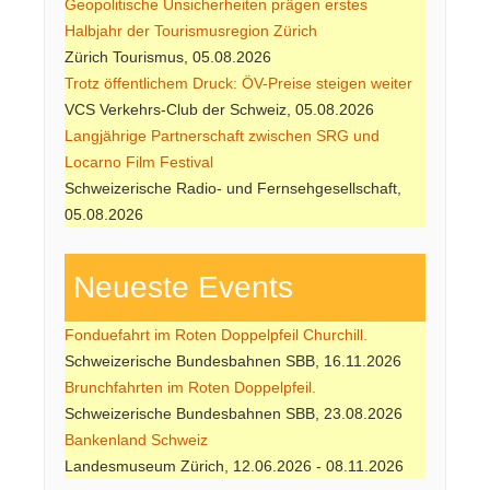
Geopolitische Unsicherheiten prägen erstes
Halbjahr der Tourismusregion Zürich
Zürich Tourismus, 05.08.2026
Trotz öffentlichem Druck: ÖV-Preise steigen weiter
VCS Verkehrs-Club der Schweiz, 05.08.2026
Langjährige Partnerschaft zwischen SRG und
Locarno Film Festival
Schweizerische Radio- und Fernsehgesellschaft,
05.08.2026
Neueste Events
Fonduefahrt im Roten Doppelpfeil Churchill.
Schweizerische Bundesbahnen SBB, 16.11.2026
Brunchfahrten im Roten Doppelpfeil.
Schweizerische Bundesbahnen SBB, 23.08.2026
Bankenland Schweiz
Landesmuseum Zürich, 12.06.2026 - 08.11.2026