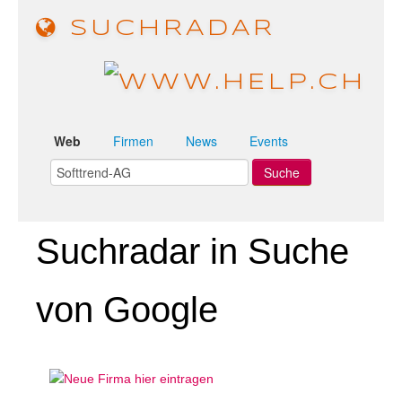
SUCHRADAR
Web
Firmen
News
Events
Suchradar in Suche
von Google