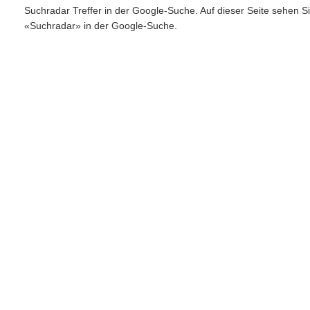
Suchradar Treffer in der Google-Suche. Auf dieser Seite sehen S
«Suchradar» in der Google-Suche.