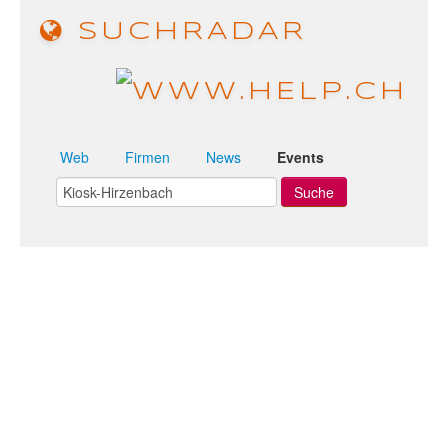
SUCHRADAR
Web
Firmen
News
Events