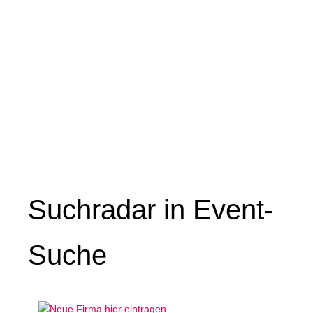
Suchradar in Event-
Suche