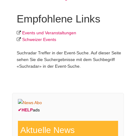
Empfohlene Links
Events und Veranstaltungen
Schweizer Events
Suchradar Treffer in der Event-Suche. Auf dieser Seite
sehen Sie die Suchergebnisse mit dem Suchbegriff
«Suchradar» in der Event-Suche.
✔
HELP
ads
Aktuelle News