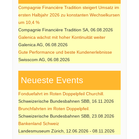
Compagnie Financière Tradition steigert Umsatz im
ersten Halbjahr 2026 zu konstanten Wechselkursen
um 10,4 %
Compagnie Financière Tradition SA, 06.08.2026
Galenica wächst mit hoher Kontinuität weiter
Galenica AG, 06.08.2026
Gute Performance und beste Kundenerlebnisse
Swisscom AG, 06.08.2026
Neueste Events
Fonduefahrt im Roten Doppelpfeil Churchill.
Schweizerische Bundesbahnen SBB, 16.11.2026
Brunchfahrten im Roten Doppelpfeil.
Schweizerische Bundesbahnen SBB, 23.08.2026
Bankenland Schweiz
Landesmuseum Zürich, 12.06.2026 - 08.11.2026