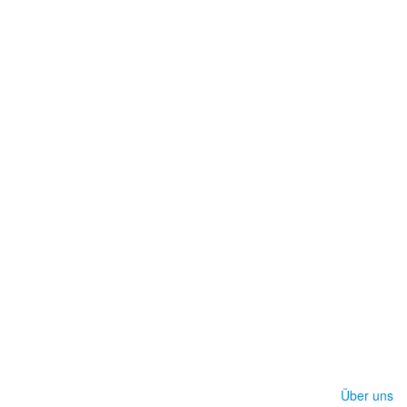
Über uns