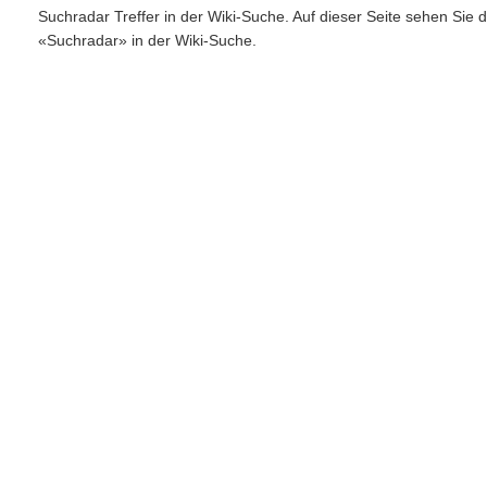
Suchradar Treffer in der Wiki-Suche. Auf dieser Seite sehen Sie
«Suchradar» in der Wiki-Suche.