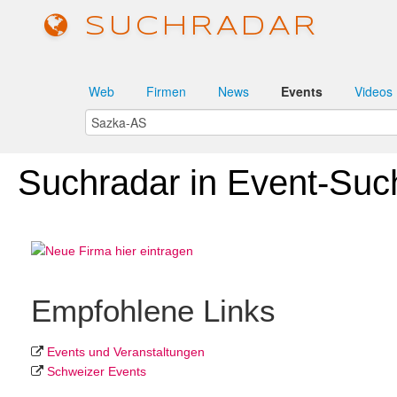
SUCHRADAR
Web
Firmen
News
Events
Videos
Suchradar in Event-Suc
Empfohlene Links
Events und Veranstaltungen
Schweizer Events