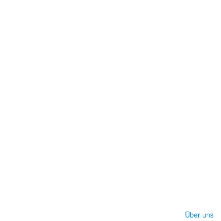
Über uns