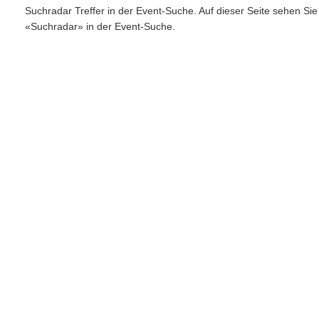
Suchradar Treffer in der Event-Suche. Auf dieser Seite sehen Si
«Suchradar» in der Event-Suche.