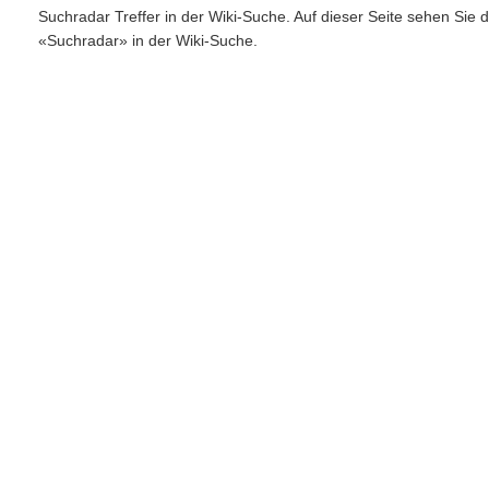
Suchradar Treffer in der Wiki-Suche. Auf dieser Seite sehen Sie
«Suchradar» in der Wiki-Suche.