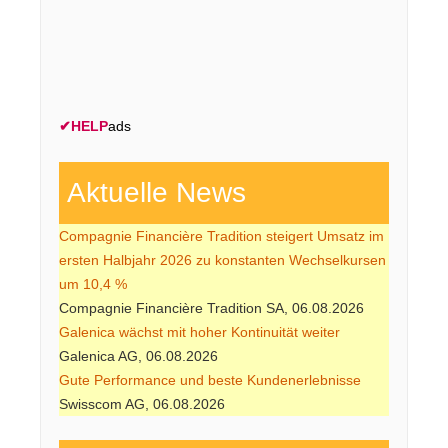
✔
HELP
ads
Aktuelle News
Compagnie Financière Tradition steigert Umsatz im
ersten Halbjahr 2026 zu konstanten Wechselkursen
um 10,4 %
Compagnie Financière Tradition SA, 06.08.2026
Galenica wächst mit hoher Kontinuität weiter
Galenica AG, 06.08.2026
Gute Performance und beste Kundenerlebnisse
Swisscom AG, 06.08.2026