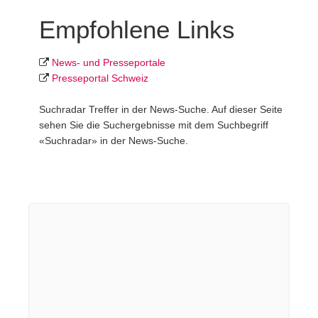
Empfohlene Links
News- und Presseportale
Presseportal Schweiz
Suchradar Treffer in der News-Suche. Auf dieser Seite
sehen Sie die Suchergebnisse mit dem Suchbegriff
«Suchradar» in der News-Suche.