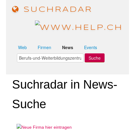
SUCHRADAR
Web
Firmen
News
Events
Suchradar in News-
Suche