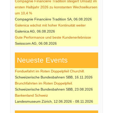
Compagnie Financière Tradition steigert Umsatz im
ersten Halbjahr 2026 zu konstanten Wechselkursen
um 10,4 %
Compagnie Financière Tradition SA, 06.08.2026
Galenica wächst mit hoher Kontinuität weiter
Galenica AG, 06.08.2026
Gute Performance und beste Kundenerlebnisse
Swisscom AG, 06.08.2026
Neueste Events
Fonduefahrt im Roten Doppelpfeil Churchill.
Schweizerische Bundesbahnen SBB, 16.11.2026
Brunchfahrten im Roten Doppelpfeil.
Schweizerische Bundesbahnen SBB, 23.08.2026
Bankenland Schweiz
Landesmuseum Zürich, 12.06.2026 - 08.11.2026