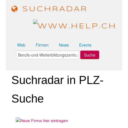
SUCHRADAR
Web
Firmen
News
Events
Suchradar in PLZ-
Suche